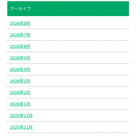
アーカイブ
2026年8月
2026年7月
2026年6月
2026年5月
2026年4月
2026年3月
2026年2月
2026年1月
2025年12月
2025年11月