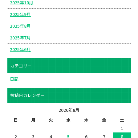
2025年10月
2025年9月
2025年8月
2025年7月
2025年6月
カテゴリー
日記
投稿日カレンダー
2026年8月
日
月
火
水
木
金
土
1
2
3
4
5
6
7
8